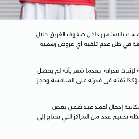
مسك بالاستمرار داخل صفوف الفريق خلال
 خاصة في ظل عدم تلقيه أي عروض رسمية
إثبات قدراته، بعدما شعر بأنه لم يحصل
ؤكدًا ثقته في قدرته على المنافسة وحجز
إمكانية إدخال أحمد عيد ضمن بعض
طة تدعيم عدد من المراكز التي تحتاج إلى