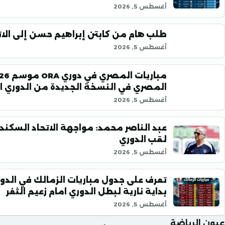
أغسطس 5, 2026
طلب هام من كابتن إبراهيم حسن إلى الاتح
أغسطس 5, 2026
المصري في النسخة الجديدة من الدوري ا
أغسطس 5, 2026
عبد الناصر محمد: مواجهة الاتحاد السكند
لقب الدوري
أغسطس 5, 2026
بداية نارية لبطل الدوري امام زعيم الثغر
أغسطس 5, 2026
عيون الرياضة