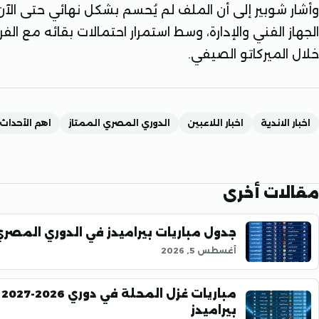
وأشار شوبير إلى أن الملف لم يُحسم بشكل نهائي حتى الآن،
الجهاز الفني والإدارة، وسط استمرار احتمالات بقائه مع ا
خلال الميركاتو الصيفي.
اخبار الاندية
اخبار اللاعبين
الدوري المصري الممتاز
اهم الأحداث
مقالات أخرى
جدول مباريات بيراميدز في الدوري المصري موسم 
أغسطس 5, 2026
م
بيراميدز