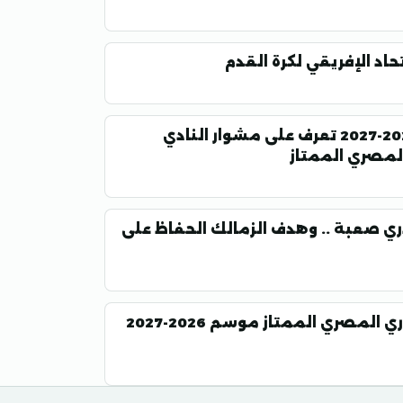
اد الإفريقي لكرة القدم
مباريات المصري في دوري ORA موسم 2026-2027 تعرف على مشوار النادي
لمصري الممتاز
ري صعبة .. وهدف الزمالك الحفاظ على
تعرف على جدول مباريات الزمالك في الدوري المصري الممتاز موسم 2026-2027