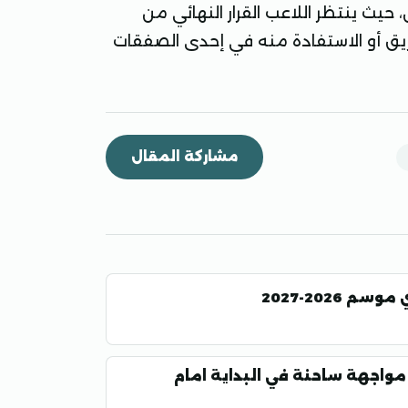
 حيث ينتظر اللاعب القرار النهائي من
لفريق أو الاستفادة منه في إحدى الصفقات
مشاركة المقال
2026-2027
باريات غزل المحلة في دوري 2026-2027 مواجهة ساحنة في البداية امام