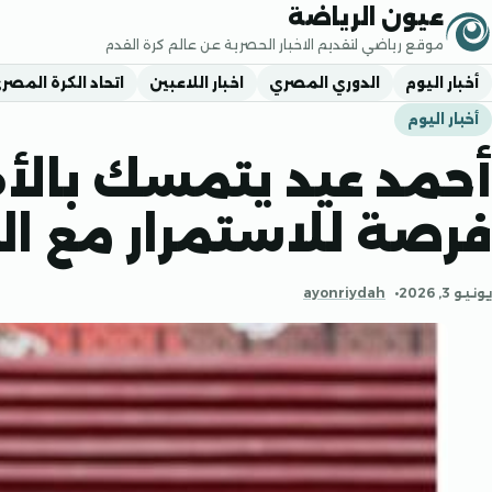
جاوز إلى المحتوى
عيون الرياضة
موقع رياضي لتقديم الاخبار الحصرية عن عالم كرة القدم
أخبار اليوم
الدوري المصري
اخبار اللاعبين
اتحاد الكرة المصر
أخبار اليوم
أحمد عيد يتمسك بالأ
فرصة للاستمرار مع ال
يونيو 3, 2026
ayonriydah