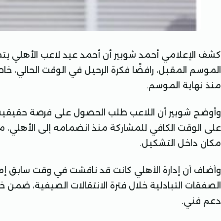
كشف الإعلامي أحمد شوبير أن أحمد عيد لاعب الأهلي يت
الموسم المقبل، رافضًا فكرة الرحيل في الوقت الحالي،
منذ نهاية الموسم.
وأوضح شوبير أن اللاعب طلب الحصول على فرصة حقيقية ل
على الوقت الكافي للمشاركة منذ انضمامه إلى الأهلي، م
مكان داخل التشكيل.
وأضاف أن إدارة الأهلي كانت قد ناقشت في وقت سابق 
الصفقات التبادلية خلال فترة الانتقالات الصيفية، ضمن خ
دعم فني.