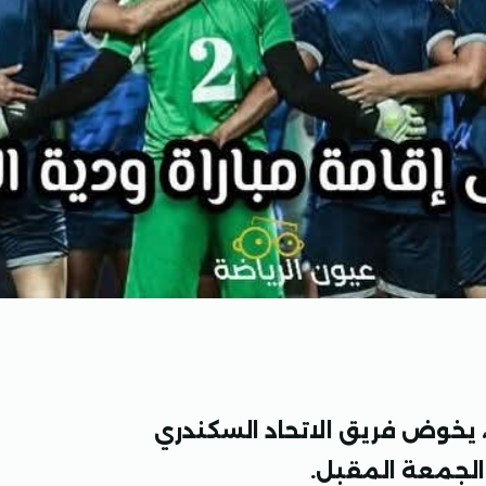
، يخوض فريق الاتحاد السكندري
 الجمعة المقبل.