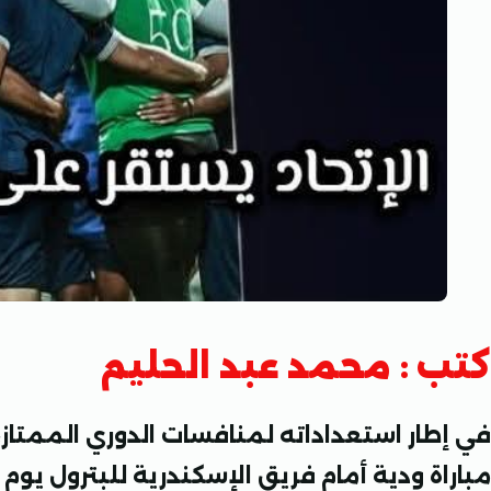
كتب : محمد عبد الحليم
في إطار استعداداته لمنافسات الدوري الممتاز
مباراة ودية أمام فريق الإسكندرية للبترول يوم