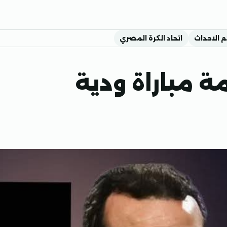
م الاحداث
اتحاد الكرة المصري
مة مباراة ودية