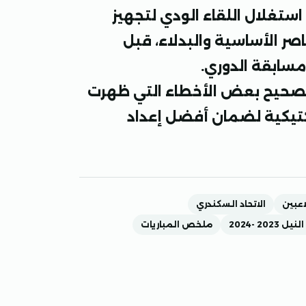
ستغلال اللقاء الودي لتجهيز
ناصر الأساسية والبدلاء، قبل
مسابقة الدوري.
ى تصحيح بعض الأخطاء التي ظهرت
كتيكية لضمان أفضل إعداد
لاعبين
الاتحاد السكندري
 2023 -2024
ملخص المباريات