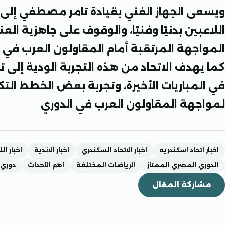
ويسعى الجهاز الفني بقيادة تامر مصطفي إلى ا
اللاعبين بدنيًا وفنيًا، والوقوف على جاهزية الع
المواجهة المرتقبة أمام المقاولون العرب في 
كما يهدف الاتحاد من هذه التجربة الودية إل
في المباريات الأخيرة، وتجربة بعض الخطط الت
لمواجهة المقاولون العرب في الدوري
اخبار اتحاد اسكندريه
اخبار الاتحاد السكندري
اخبار الاندية
اخبار ال
الدوري المصري الممتاز
الرياضات المختلفة
اهم الأحداث
دوري النيل
مشاركة المقال