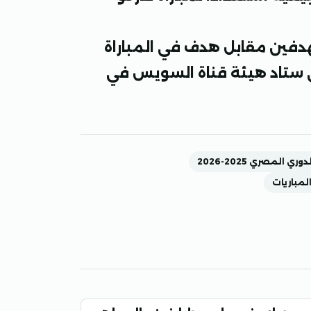
هدفين مقابل هدف في المباراة
 ستاد هيئة قناة السويس في
دوري المصري 2025-2026
مباريات