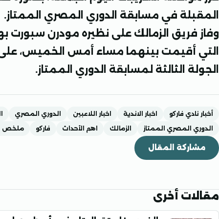
المقبلة في مسابقة الدوري المصري الممتاز.
وفاز فريق الزمالك على نظيره مودرن سبورت ب
التي أقيمت بينهما مساء أمس الخميس، على
الجولة الثالثة لمسابقة الدوري الممتاز.
أخبار نادي فاركو
اخبار الاندية
اخبار اللاعبين
الدوري المصري
ال
الدوري المصري الممتاز
الزمالك
اهم الأحداث
فاركو
ملخص ال
مشاركة المقال
مقالات أخرى