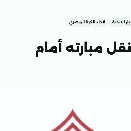
بار الاندية
اتحاد الكرة المصري
نقل مبارته أمام