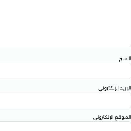
الاسم
البريد الإلكتروني
الموقع الإلكتروني