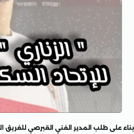
بناء على طلب المدير الفني القبرصي للفريق الأو