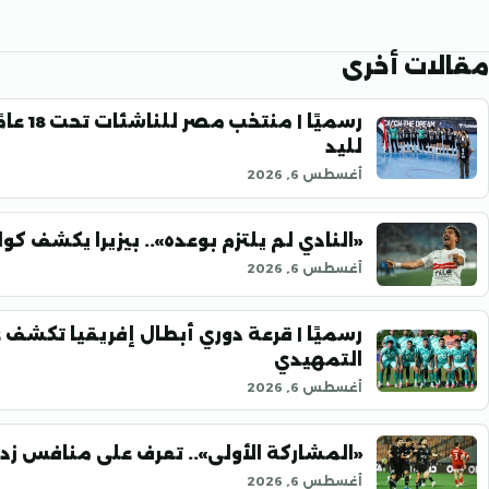
مقالات أخرى
رسميًا
لليد
أغسطس 6, 2026
«النادي لم يلتزم بوعده».. بيزيرا يكشف 
أغسطس 6, 2026
رسميًا | قرعة دوري أبطال إفريقيا تكشف 
التمهيدي
أغسطس 6, 2026
«المشاركة الأولى».. تعرف على منافس زد 
أغسطس 6, 2026