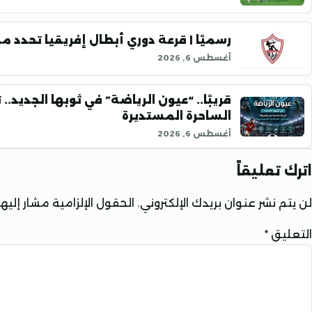
رسميًا | قرعة دوري أبطال إفريقيا تحدد 
أغسطس 6, 2026
قريبًا.. “عيون الرياضة” في ثوبها الجديد
الساحرة المستديرة
أغسطس 6, 2026
اترك تعليقاً
لن يتم نشر عنوان بريدك الإلكتروني.
الحقول الإلزامية مشار إليها 
التعليق
*