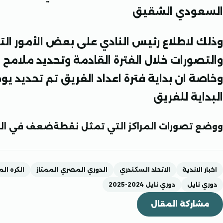
السعودي الشقيق
وذلك لاطلاع رئيس النادي على بعض الأمور الت
والتصورات خلال الفترة القادمة وتحديد ملامح
البداية للفريق
ووضع تصورات المراكز التي تمثل نقطةضعف في الفر
اخبار الاندية
الاتحاد السكندري
الدوري المصري الممتاز
الكره ال
دوري نايل
دوري نايل 2024-2025
مشاركة المقال