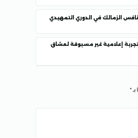
منافس الزمالك في الدوري التمهيدي
.. تجربة إعلامية غير مسبوقة لعشاق
بـ
*