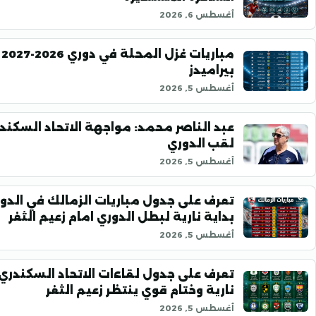
أغسطس 6, 2026
م
بيراميدز
أغسطس 5, 2026
عبد الناصر محمد: مواجهة الاتحاد السكند
لقب الدوري
أغسطس 5, 2026
بداية نارية لبطل الدوري امام زعيم الثغر
أغسطس 5, 2026
تعرف على جدول لقاءات الاتحاد السكندري 
نارية وختام قوي ينتظر زعيم الثغر
أغسطس 5, 2026