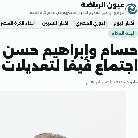
جاوز إلى المحتوى
عيون الرياضة
موقع رياضي لتقديم الاخبار الحصرية عن عالم كرة القدم
أخبار اليوم
الدوري المصري
اخبار اللاعبين
اتحاد الكرة المصر
لجنة الحكام
حسام وإبراهيم حسن 
اجتماع فيفا لتعديلات 
مايو 5, 2026
احمد ابراهيم