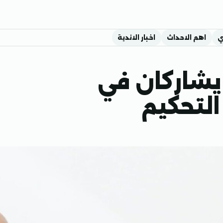
ي
اهم الاحداث
اخبار الاندية
يشاركان في
التحكيم