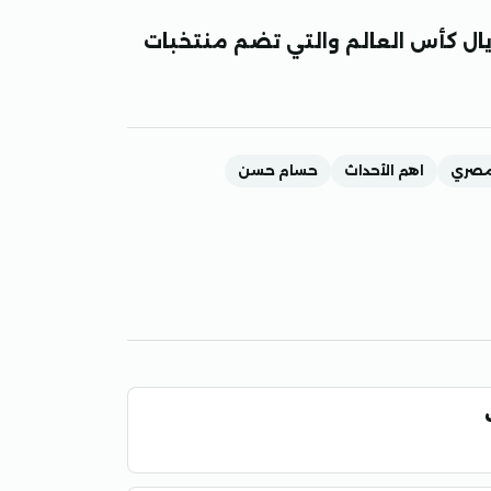
ال كأس العالم والتي تضم منتخبات
مصري
اهم الأحداث
حسام حسن
ك