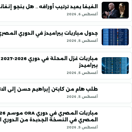
الفيفا يعيد ترتيب أوراقه… هل ينجو إنفانت
أغسطس 6, 2026
جدول مباريات بيراميدز في الدوري المصري موسم 
أغسطس 5, 2026
م
بيراميدز
أغسطس 5, 2026
طلب هام من كابتن إبراهيم حسن إلى الاتح
أغسطس 5, 2026
المصري في النسخة الجديدة من الدوري ا
أغسطس 5, 2026