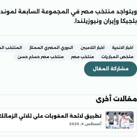
ويتواجد منتخب مصر في المجموعة السابعة لموندي
بلجيكا وإيران ونيوزيلندا.
اخبار الاندية
اخبار اللاعبين
الدوري المصري الممتاز
المنتخب ال
ملخص المباريات
منتخب مصر
منتخب مصر حسام حسن
مشاركة المقال
مقالات أخرى
تطبيق لائحة العقوبات على ثلاثي الزمال
أغسطس 6, 2026