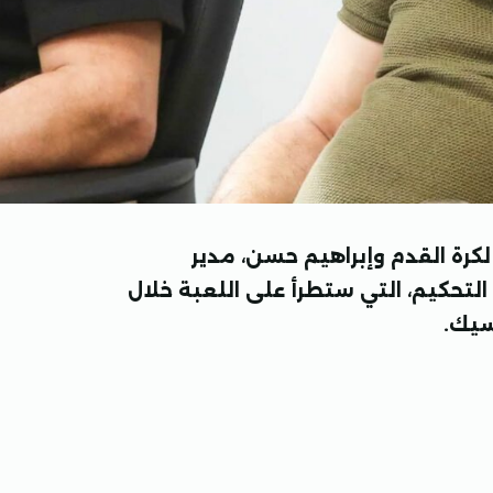
كرة القدم وإبراهيم حسن، مدير
تحكيم، التي ستطرأ على اللعبة خلال