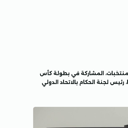
المنتخبات، المشاركة في بطولة كأس
 رئيس لجنة الحكام بالاتحاد الدولي