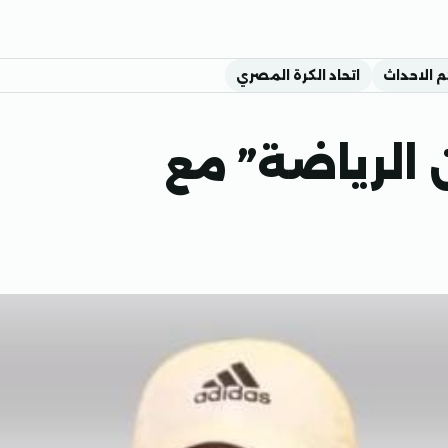
م الاحداث
اتحاد الكرة المصري
 الرياضة” مع