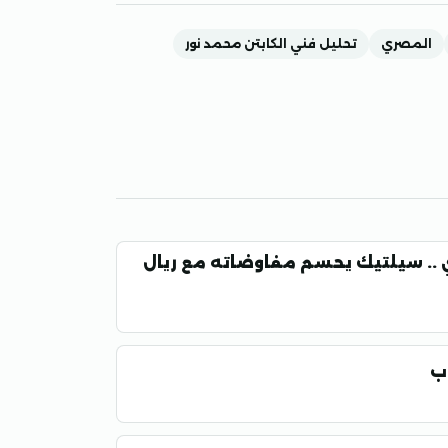
المصري
تحليل فني الكابتن محمد نور
 .. سيلتيك يحسم مفاوضاته مع ريال
اب