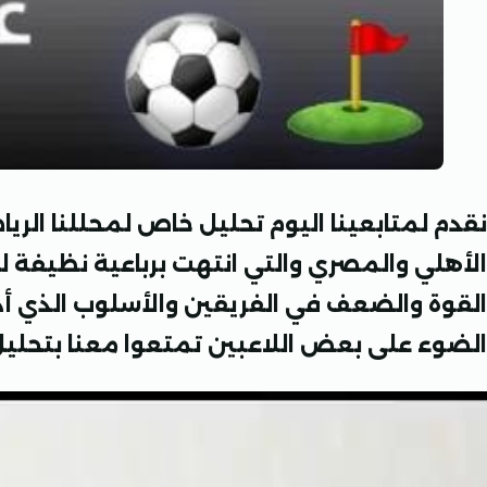
نقدم لمتابعينا اليوم تحليل خاص لمحللنا الرياض
الأهلي والمصري والتي انتهت برباعية نظيفة ل
القوة والضعف في الفريقين والأسلوب الذي أدى
الضوء على بعض اللاعبين تمتعوا معنا بتحليل ن