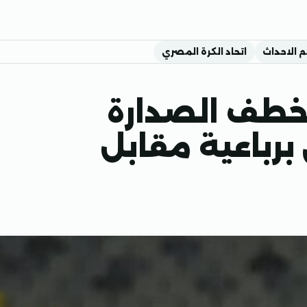
م الاحداث
اتحاد الكرة المصري
لأهلي يخطف الصدارة
برباعية مقابل