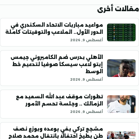
ات أخرى
مواعيد مباريات الاتحاد السكندري في
الدور الأول.. الملاعب والتوقيتات كاملة
أغسطس 9, 2026
الأهلي يدرس ضم الكاميروني جيمس
إيتو لاعب سيسكا صوفيا لتدعيم خط
الوسط
أغسطس 9, 2026
تطورات موقف عبد الله السعيد مع
الزمالك .. وجلسة تحسم الأمور
أغسطس 9, 2026
مشجع تركي يفي بوعده ويوزع نصف
طن بطيخ احتفالًا بانتقال محمد صلاح