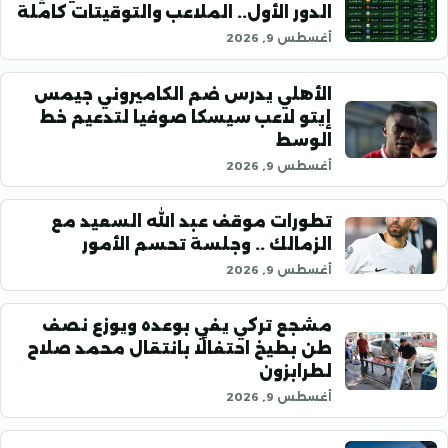
الدور الأول.. الملاعب والتوقيتات كاملة
أغسطس 9, 2026
الأهلي يدرس ضم الكاميروني جيمس
إيتو لاعب سيسكا صوفيا لتدعيم خط
الوسط
أغسطس 9, 2026
تطورات موقف عبد الله السعيد مع
الزمالك .. وجلسة تحسم الأمور
أغسطس 9, 2026
مشجع تركي يفي بوعده ويوزع نصف
طن بطيخ احتفالًا بانتقال محمد صلاح
لطرابزون
أغسطس 9, 2026