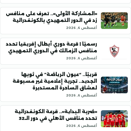
«المشاركة الأولى».. تعرف على منافس
زد في الدور التمهيدي بالكونفدرالية
أغسطس 6, 2026
رسميًا | قرعة دوري أبطال إفريقيا تحدد
منافس الزمالك في الدوري التمهيدي
أغسطس 6, 2026
قريبًا.. “عيون الرياضة” في ثوبها
الجديد.. تجربة إعلامية غير مسبوقة
لعشاق الساحرة المستديرة
أغسطس 6, 2026
«ضربة البداية».. قرعة الكونفدرالية
تحدد منافس الأهلي في دور الـ32
أغسطس 6, 2026