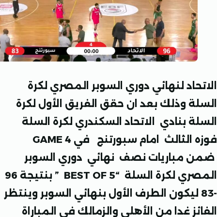
حاد لنهائي دوري السوبر المصري لكرة
ة وذلك بعد ان حقق الفريق الأول لكرة
ة بنادي الاتحاد السكندري لكرة السلة
 الثالث امام سبورتنج في
GAME 4
مباريات نصف نهائي دوري السوبر
ري لكرة السلة “
BEST OF 5
” بنتيجة 96
83 ليكون الطرف الأول بنهائي السوبر وينتظر
ز غدا من الأهلي والزمالك في المباراة