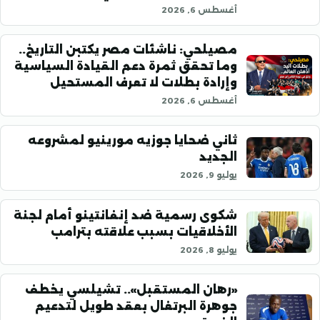
أغسطس 6, 2026
مصيلحي: ناشئات مصر يكتبن التاريخ..
وما تحقق ثمرة دعم القيادة السياسية
وإرادة بطلات لا تعرف المستحيل
أغسطس 6, 2026
ثاني ضحايا جوزيه مورينيو لمشروعه
الجديد
يوليو 9, 2026
شكوى رسمية ضد إنفانتينو أمام لجنة
الأخلاقيات بسبب علاقته بترامب
يوليو 8, 2026
«رهان المستقبل».. تشيلسي يخطف
جوهرة البرتغال بعقد طويل لتدعيم