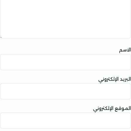
الإلكتروني
 الإلكتروني