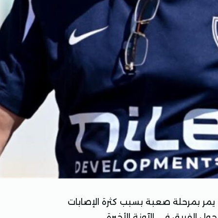
يق يمر بمرحلة صعبة بسبب كثرة الإصابات
ل الفريق في الآونة الأخيرة.