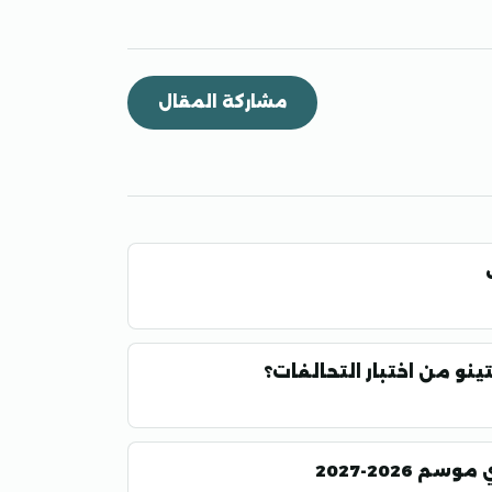
مشاركة المقال
ك
ينو من اختبار التحالفات؟
2026-2027