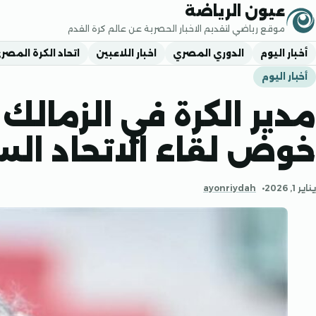
جاوز إلى المحتوى
عيون الرياضة
موقع رياضي لتقديم الاخبار الحصرية عن عالم كرة القدم
أخبار اليوم
الدوري المصري
اخبار اللاعبين
اتحاد الكرة المصر
أخبار اليوم
مدير الكرة في الزمال
خوض لقاء الاتحاد الس
يناير 1, 2026
ayonriydah