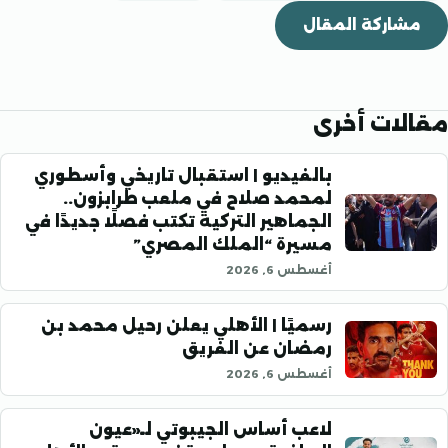
اركة المقال
ات أخرى
بالفيديو | استقبال تاريخي وأسطوري
لمحمد صلاح في ملعب طرابزون..
الجماهير التركية تكتب فصلًا جديدًا في
مسيرة “الملك المصري”
أغسطس 6, 2026
رسميًا | الأهلي يعلن رحيل محمد بن
رمضان عن الفريق
أغسطس 6, 2026
لاعب أساس الجيبوتي لـ«عيون