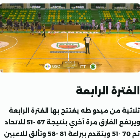
ترة الرابعة
ية من ميدو طه يفتتح بها الفترة الرابعة
 الفارق مرة آخري بنتيجة 67 -51 للاتحاد
ثم 70 -51 ويتقدم ببراعة 81 -58 وتألق للاعبين