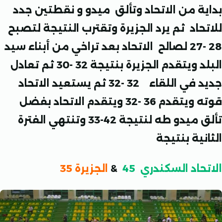
ة من الاتحاد وتألق ميدو و نقطتين جدد
حاد ثم يرد الجزيرة وتقترب النتيجة لتصبح
28 -27 لصالح الاتحاد بعد تراخي من أبناء سيد
البلد ويتقدم الجزيرة بنتيجة 32 -30 ثم تعادل
جديد في اللقاء 32 -32 ثم يستعيد الاتحاد
قوته ويتقدم 36 -32 ويتقدم الاتحاد بفضل
ميدو طه لنتيجة 42-33
وتنتهي الفترة
ية بنتيجة
اد السكندري 45
&
الجزيرة 35