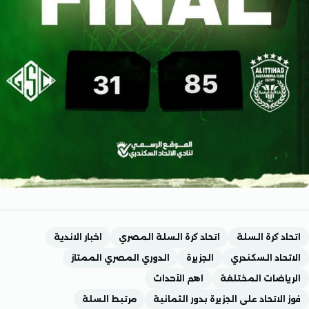
 كرة السلة
اتحاد كرة السلة المصري
اخبار الاندية
اد السكندري
الجزيرة
الدوري المصري الممتاز
ضات المختلفة
اهم الأحداث
لاتحاد على الجزيرة بدور الثمانية
مرتبط السلة