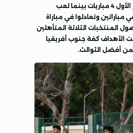
ولعب منتخب مصر في مجموعته الأولى بالدور الأول 4 مباريات بينما لعب
ي مباراتين وتعادلوا في مباراة
ل المنتخبات الثلاثة المتأهلين
ي ولكن رجحت الأهداف كفة جنوب أفريقيا
من أفضل الثوالث
.