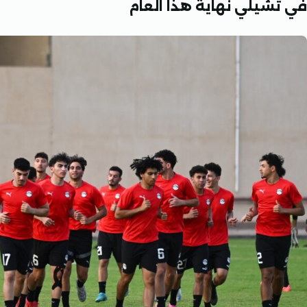
في تشيلي نهاية هذا العام