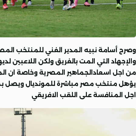
والإجهاد التي المت بالفريق ولكن اللاعبين لديهم 
من اجل اسعادالجماهير المصرية وخاصة ان المبا
يؤهل منتخب مصر مباشرة للمونديال ويصل ب
اجل المنافسة على اللقب الافريقي