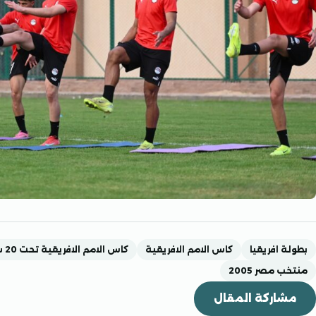
بطولة افريقيا
كاس الامم الافريقية
كاس الامم الافريقية تحت 20 سنة
منتخب مصر 2005
مشاركة المقال