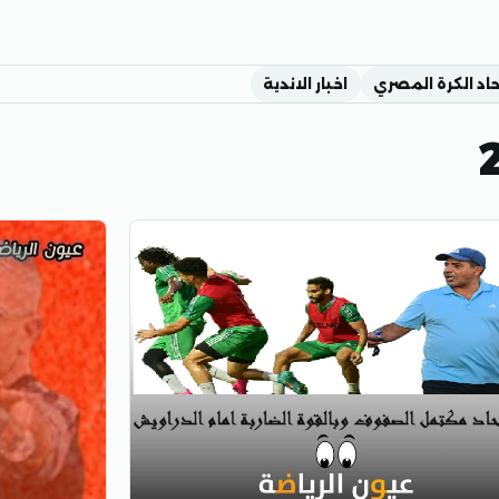
حاد الكرة المصري
اخبار الاندية