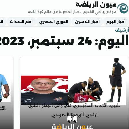
جاوز إلى المحتوى
عيون الرياضة
موقع رياضي لتقديم الاخبار الحصرية عن عالم كرة القدم
أخبار اليوم
اخبار اللاعبين
الدوري المصري
اهم الاحداث
ات
أرشيف
اليوم:
24 سبتمبر، 2023