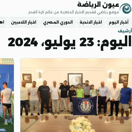
جاوز إلى المحتوى
عيون الرياضة
موقع رياضي لتقديم الاخبار الحصرية عن عالم كرة القدم
أخبار اليوم
اخبار الاندية
الدوري المصري
اخبار اللاعبين
اه
أرشيف
اليوم:
23 يوليو، 2024