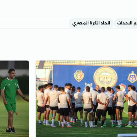
م الاحداث
اتحاد الكرة المصري