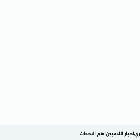
ري
اخبار اللاعبين
اهم الاحداث