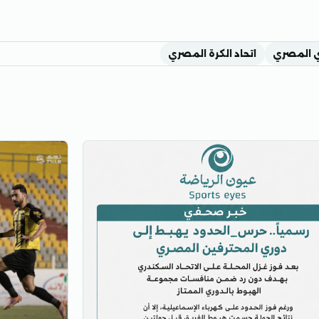
ي المصري
اتحاد الكرة المصري