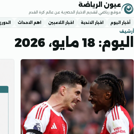
جاوز إلى المحتوى
عيون الرياضة
موقع رياضي لتقديم الاخبار الحصرية عن عالم كرة القدم
أخبار اليوم
اخبار الاندية
اخبار اللاعبين
اهم الاحداث
الدور
أرشيف
اليوم:
18 مايو، 2026