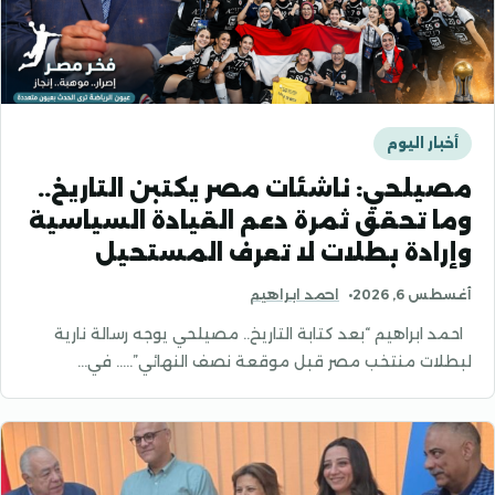
أخبار اليوم
مصيلحي: ناشئات مصر يكتبن التاريخ..
وما تحقق ثمرة دعم القيادة السياسية
وإرادة بطلات لا تعرف المستحيل
أغسطس 6, 2026
احمد ابراهيم
احمد ابراهيم “بعد كتابة التاريخ.. مصيلحي يوجه رسالة نارية
لبطلات منتخب مصر قبل موقعة نصف النهائي”….. في…