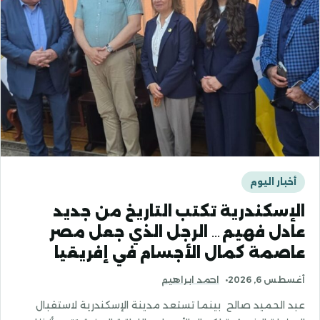
أخبار اليوم
الإسكندرية تكتب التاريخ من جديد
عادل فهيم… الرجل الذي جعل مصر
عاصمة كمال الأجسام في إفريقيا
أغسطس 6, 2026
احمد ابراهيم
عبد الحميد صالح بينما تستعد مدينة الإسكندرية لاستقبال