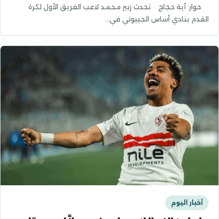
حوار: آية حجاج تحدث زبير محمد لاعب الفريق الأول لكرة
القدم بنادي أساس الجيبوتي في…
أخبار اليوم