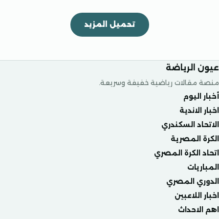
تحميل المزيد
عيون الرياضة
منصة مقالات رياضية خفيفة وسريعة.
أخبار اليوم
اخبار الاندية
الاتحاد السكندري
الكرة المصرية
اتحاد الكرة المصري
المباريات
الدوري المصري
اخبار اللاعبين
اهم الاحداث