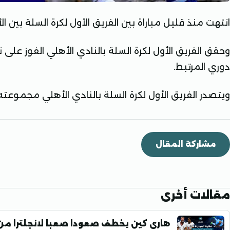
انتهت منذ قليل مباراة بين الفريق الأول لكرة السلة بين
دوري المرتبط.
ويتصدر الفريق الأول لكرة السلة بالنادي الأهلي مجموعته
مشاركة المقال
مقالات أخرى
هارى كين يخطف صعودا صعبا لانجلترا من 