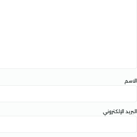
الاسم
البريد الإلكتروني