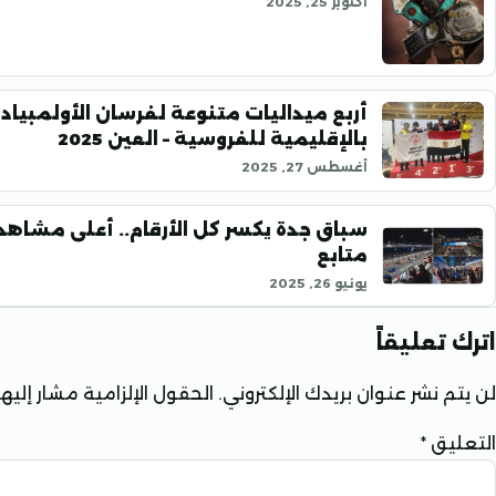
أكتوبر 25, 2025
أربع ميداليات متنوعة لفرسان الأولمبيا
بالإقليمية للفروسية – العين 2025
أغسطس 27, 2025
متابع
يونيو 26, 2025
اترك تعليقاً
لن يتم نشر عنوان بريدك الإلكتروني.
الحقول الإلزامية مشار إليها 
التعليق
*