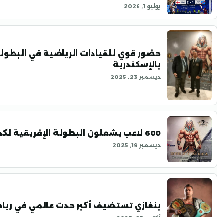
يوليو 1, 2026
حضور قوي للقيادات الرياضية في البطولة
بالإسكندرية
ديسمبر 23, 2025
600 لاعب يشعلون البطولة الإفريقية لكمال الأجسام بالإسكندرية.. اليوم
ديسمبر 19, 2025
بنغازي تستضيف أكبر حدث عالمي في رياض