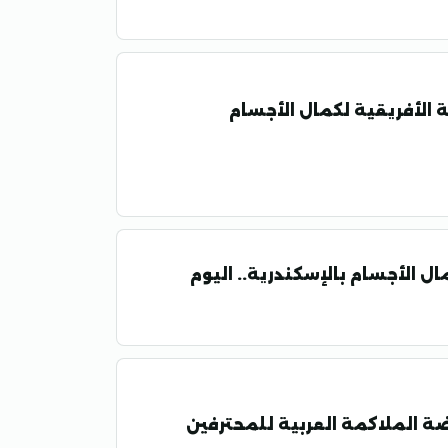
 الأفريقية لكمال الأجسام
ة الملاكمة العربية للمحترفين