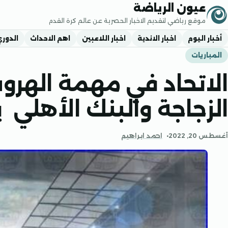
جاوز إلى المحتوى
عيون الرياضة
موقع رياضي لتقديم الاخبار الحصرية عن عالم كرة القدم
أخبار اليوم
اخبار الاندية
اخبار اللاعبين
اهم الاحداث
الدور
المباريات
الاتحاد في مهمة الهر
الزجاجة والبنك الأهلي 
أغسطس 20, 2022
احمد ابراهيم