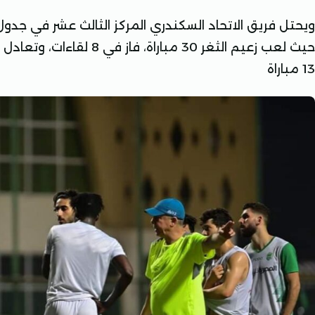
13 مباراة