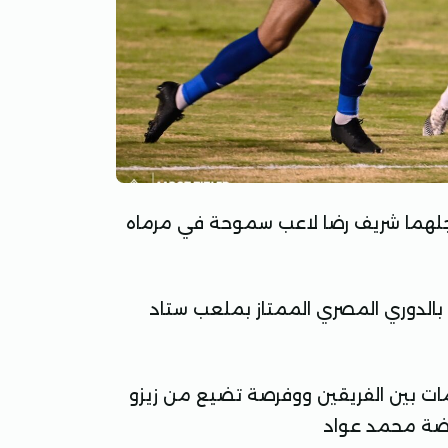
لهما شريف رضا لاعب سموحة في مرماه
 بالدوري المصري الممتاز بملعب ستاد
مات بين الفريقين ووفرصة تضيع من زيزو
ارضة محمد عواد