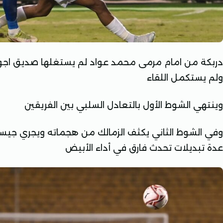
دربكة من امام مرمى محمد عواد لم يستغلها صديق اجو
ولم يستكمل اللقاء
وينتهي الشوط الأول بالتعادل السلبي بين الفريقين
وفي الشوط الثاني يكثف الزمالك من هجماته ويجري جيسفالد
عدة تبديلات تحدث فارق في أداء الأبيض