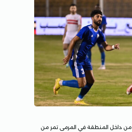
يكابالا من داخل المنطقة في المرمى تمر من