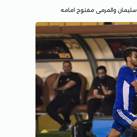
ي سليمان والمرمى مفتوح امامه