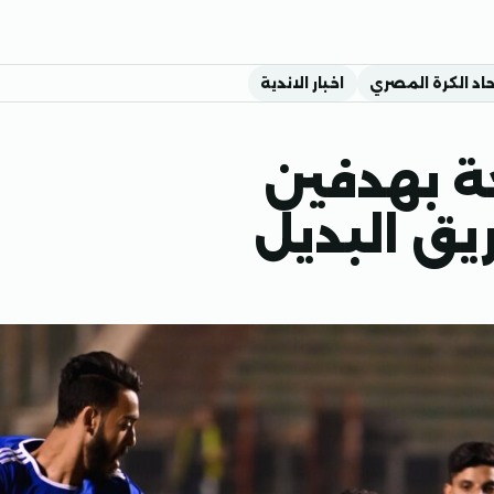
حاد الكرة المصري
اخبار الاندية
 بهدفين
يق البديل