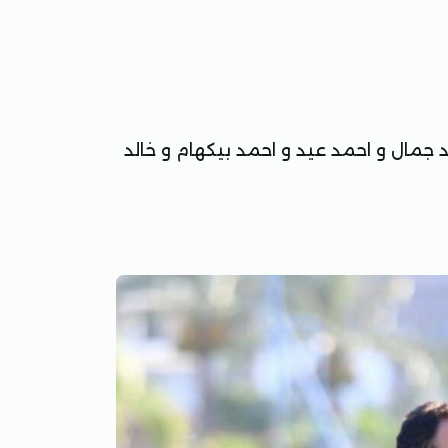
جمال و احمد عيد و احمد بيكهام و خالد