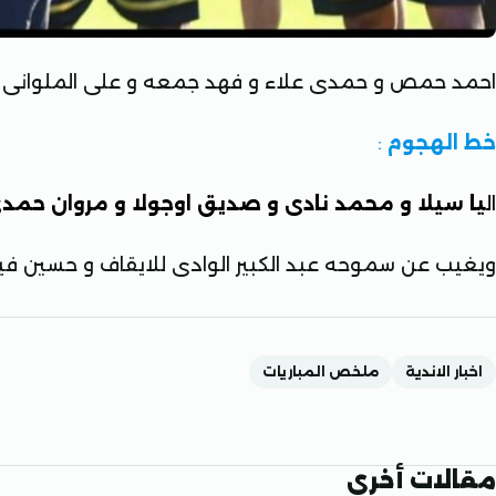
احمد حمص و حمدى علاء و فهد جمعه و على الملوانى و
خط الهجوم
:
ال
يا سيلا و محمد نادى و صديق اوجولا و مروان حمد
ويغيب عن سموحه عبد الكبير الوادى للايقاف و حسين ف
اخبار الاندية
ملخص المباريات
مقالات أخرى