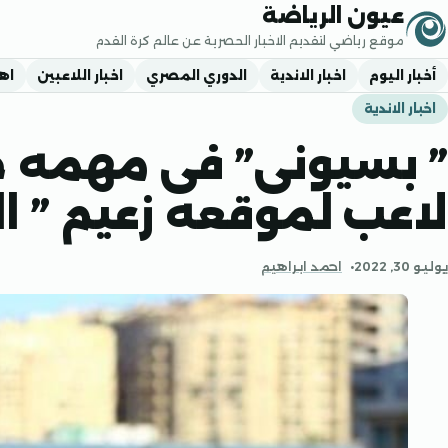
جاوز إلى المحتوى
عيون الرياضة
موقع رياضي لتقديم الاخبار الحصرية عن عالم كرة القدم
أخبار اليوم
اخبار الاندية
الدوري المصري
اخبار اللاعبين
اه
اخبار الاندية
لاعب لموقعه زعيم ” ا
يوليو 30, 2022
احمد ابراهيم