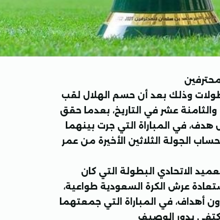
محترفين
ولات وذلك بعد أن حسم الهلال لقب
والثامنة عشر في التاريخ، بعدما حقق
 هدف، في المباراة التي جرت بينهما
ساب الجولة الثلاثين الأخيرة من عمر
ميد الاتحادي البطولة التي كان
استعادة عرش الكرة السعودية طواعية،
ون أهداف، في المباراة التي جمعتهما
اكتفى بدور الوصيف