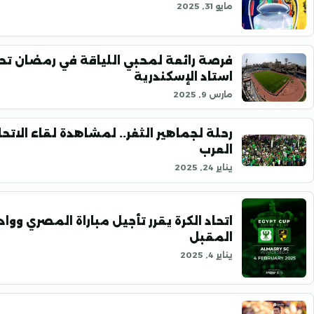
مايو 31, 2025
فرصة رائعة لمحبي اللياقة في رمضان تح
استاد الإسكندرية
مارس 9, 2025
رحلة لجماهير الثغر.. لمشاهدة لقاء الاتح
العرب
يناير 24, 2025
اتحاد الكرة يقرر تأجيل مباراة المصري ووا
المقبل
يناير 4, 2025