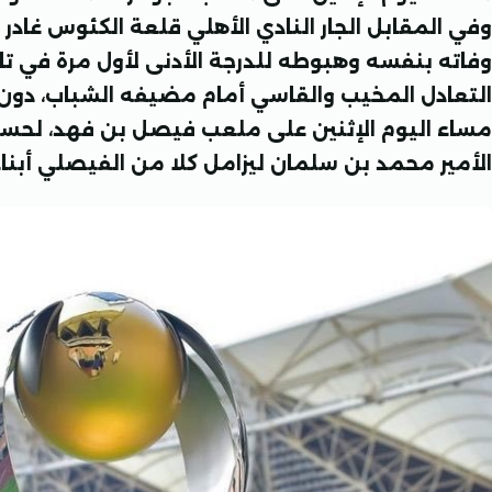
وفي المقابل الجار النادي الأهلي قلعة الكئوس غادر 
وفاته بنفسه وهبوطه للدرجة الأدنى لأول مرة في 
التعادل المخيب والقاسي أمام مضيفه الشباب، دون أ
مساء اليوم الإثنين على ملعب فيصل بن فهد، لحسا
الأمير محمد بن سلمان ليزامل كلا من الفيصلي أبناء