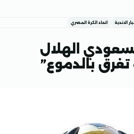
بار الاندية
اتحاد الكرة المصري
لسعودي الهلال
غرق بالدموع”