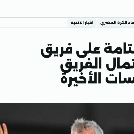
حاد الكرة المصري
اخبار الاندية
تامة على فريق
تمال الفريق
ات الأخيرة