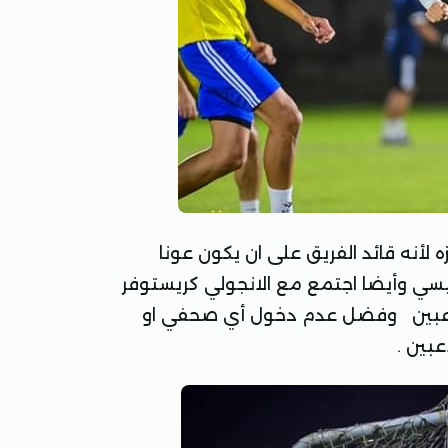
 لأنه قائد الفريق على ان يكون عونا
سي وأيضا اجتمع مع الانجولي كريستوفر
 للاعبين وفضل عدم دخول أي صحفي او
بين .