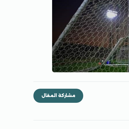
مشاركة المقال