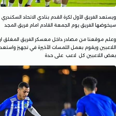
ويستعد الفريق الأول لكرة القدم بنادي الاتحاد السكندري لخ
سيخوضها الفريق يوم الجمعة القادم امام فريق المجد
وعلم موقعنا من مصادر داخل معسكر الفريق المغلق ان 
اللاعبين ويقوم بعمل اللمسات الأخيرة في تجهيز واستعد
بعض اللاعبين كل لاعب على حدة