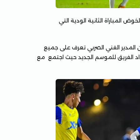
وض المباراة الثانية الودية التي
المدير الفني الصربي تعرف على جميع
اد الفريق للموسم الجديد حيث اجتمع مع