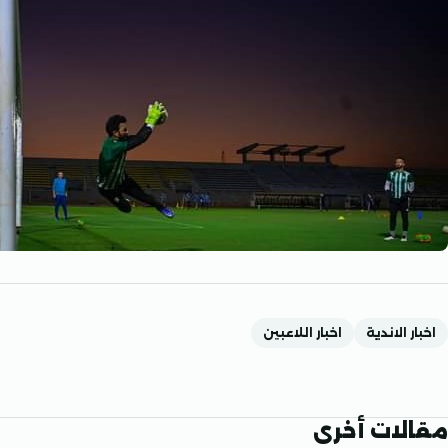
اخبار الاندية
اخبار اللاعبين
مقالات أخرى