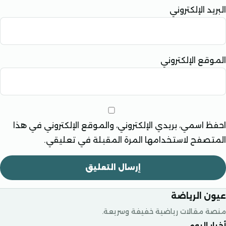
الإلكتروني
 الإلكتروني
سمي، بريدي الإلكتروني، والموقع الإلكتروني في هذا
فح لاستخدامها المرة المقبلة في تعليقي.
الرياضة
قالات رياضية خفيفة وسريعة.
ليوم