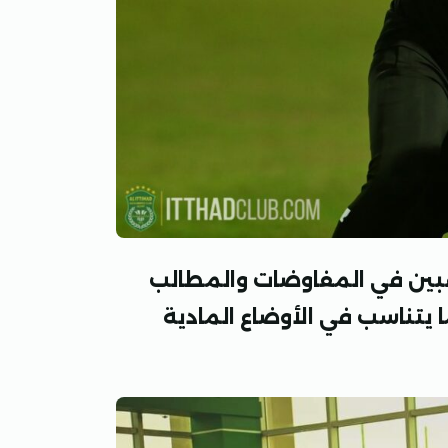
عبين في المفاوضات والمطالب
 يتناسب في الأوضاع المادية