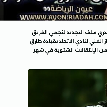
ري ملف التجديد لنجمي الفريق
الفني لنادي الاتحاد بقيادة طارق
من الإنتقالات الشتوية في شهر