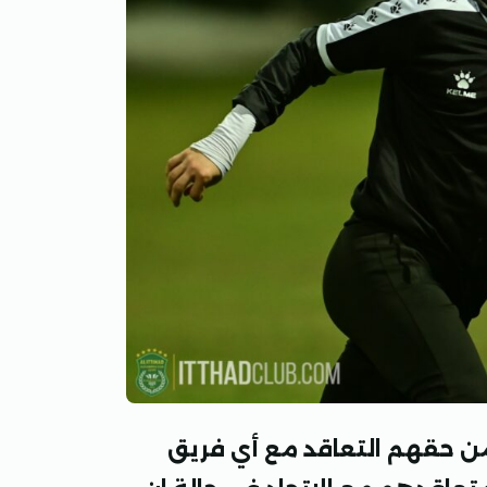
من حقهم التعاقد مع أي فريق