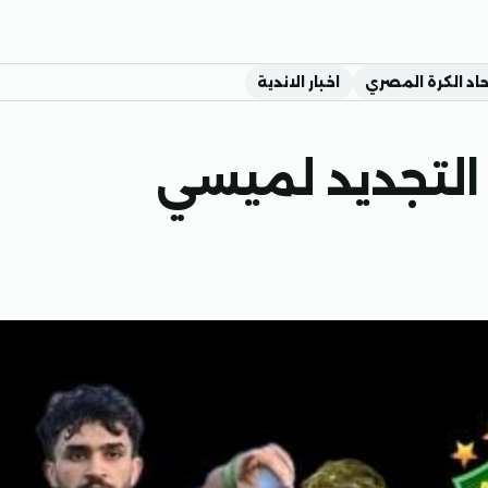
حاد الكرة المصري
اخبار الاندية
لتجديد لميسي