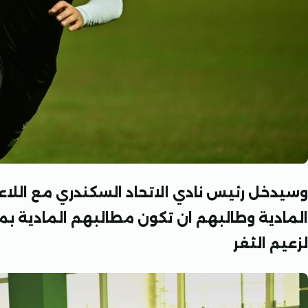
وسيدخل رئيس نادي الاتحاد السكندري مع اللا
المادية وطالبهم ان تكون مطالبهم المادية بما
لزعيم الثغر