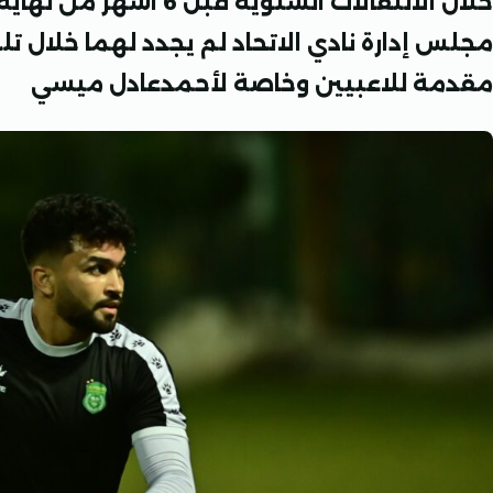
خلال الانتقالات الشتوية 
مجلس إدارة نادي الاتحاد لم يجدد لهما خلال 
مقدمة للاعبيين وخاصة لأحمدعادل ميسي