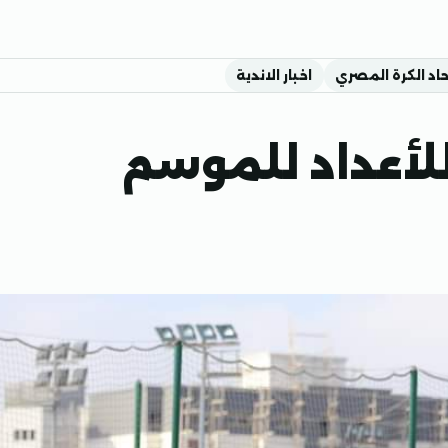
حاد الكرة المصري
اخبار الاندية
لأعداد للموسم