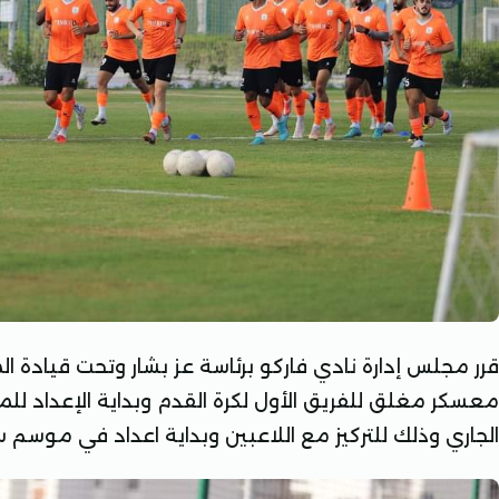
قرر مجلس إدارة نادي فاركو برئاسة عز بشار وتحت قيادة المد
الجاري وذلك للتركيز مع اللاعبين وبداية اعداد في موسم