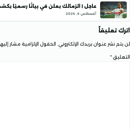
عاجل | الزمالك يعلن في بيانًا رسميًا يك
أغسطس 6, 2026
اترك تعليقاً
لن يتم نشر عنوان بريدك الإلكتروني.
الحقول الإلزامية مشار إليها 
التعليق
*