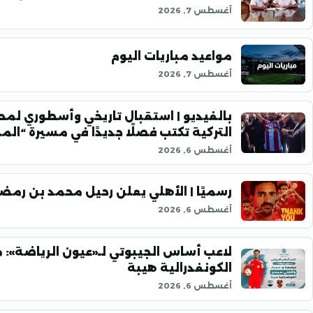
أغسطس 7, 2026
مواعيد مباريات اليوم
أغسطس 7, 2026
بالفيديو | استقبال تاريخي وأسطوري لمح
التركية تكتب فصلًا جديدًا في مسيرة “ال
أغسطس 6, 2026
رسميًا | الأهلي يعلن رحيل محمد بن رمض
أغسطس 6, 2026
لاعب أساس الجيبوتي لـ«عيون الرياضة»: 
الكونفدرالية هيبة
أغسطس 6, 2026