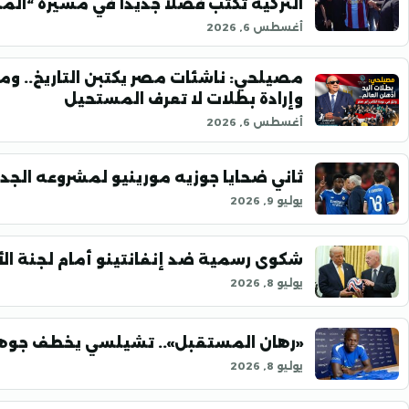
التركية تكتب فصلًا جديدًا في مسيرة “ال
أغسطس 6, 2026
مصيلحي: ناشئات مصر يكتبن التاريخ.. وم
وإرادة بطلات لا تعرف المستحيل
أغسطس 6, 2026
ثاني ضحايا جوزيه مورينيو لمشروعه الجد
يوليو 9, 2026
شكوى رسمية ضد إنفانتينو أمام لجنة الأ
يوليو 8, 2026
«رهان المستقبل».. تشيلسي يخطف جوهرة
يوليو 8, 2026