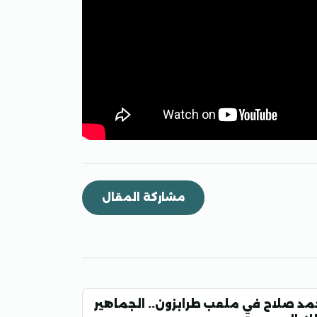
مشاركة المقال
مد صلاح في ملعب طرابزون.. الجماهير