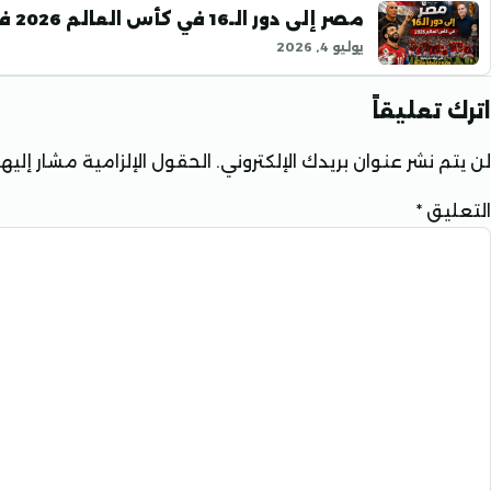
مصر إلى دور الـ16 في كأس العالم 2026 في ليلة تاريخية وصلاح نقطة مضيئة
يوليو 4, 2026
اترك تعليقاً
لن يتم نشر عنوان بريدك الإلكتروني.
الحقول الإلزامية مشار إليها 
التعليق
*