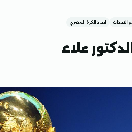
م الاحداث
اتحاد الكرة المصري
م 2022 مع الدكتور علاء